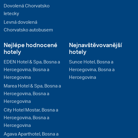
Dovolená Chorvatsko
letecky
Levná dovolená
Chorvatsko autobusem
Nejlépe hodnocené
Nejnavštěvovanější
hotely
hotely
EDEN Hotel & Spa, Bosna a
Sunce Hotel, Bosna a
Hercegovina, Bosna a
Hercegovina, Bosna a
Hercegovina
Hercegovina
Marea Hotel & Spa, Bosna a
Hercegovina, Bosna a
Hercegovina
City Hotel Mostar, Bosna a
Hercegovina, Bosna a
Hercegovina
Agava Aparthotel, Bosna a