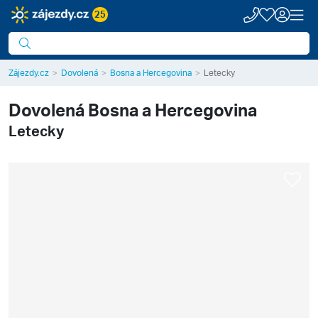
25
Zájezdy.cz
Dovolená
Bosna a Hercegovina
Letecky
Dovolená
Bosna a Hercegovina
Letecky