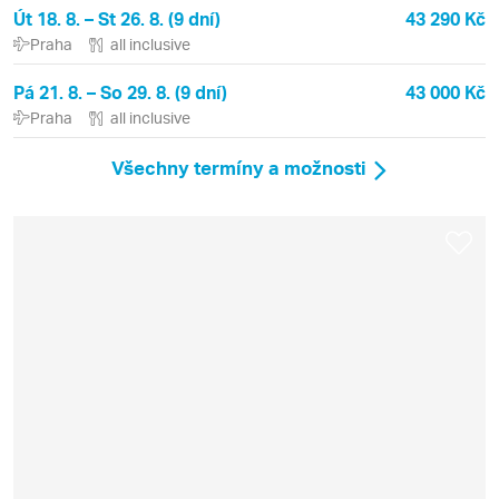
Út 18. 8. – St 26. 8. (9 dní)
43 290 Kč
Praha
all inclusive
Pá 21. 8. – So 29. 8. (9 dní)
43 000 Kč
Praha
all inclusive
Všechny termíny a možnosti