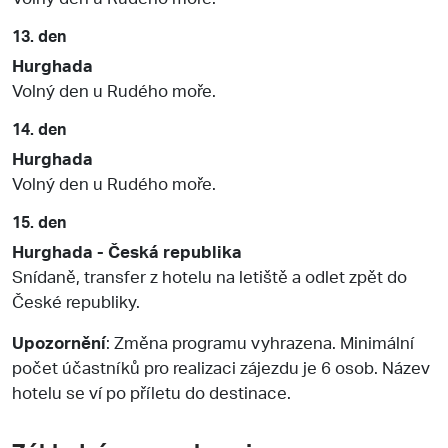
13. den
Hurghada
Volný den u Rudého moře.
14. den
Hurghada
Volný den u Rudého moře.
15. den
Hurghada - Česká republika
Snídaně, transfer z hotelu na letiště a odlet zpět do
České republiky.
Upozornění
: Změna programu vyhrazena. Minimální
počet účastníků pro realizaci zájezdu je 6 osob. Název
hotelu se ví po příletu do destinace.