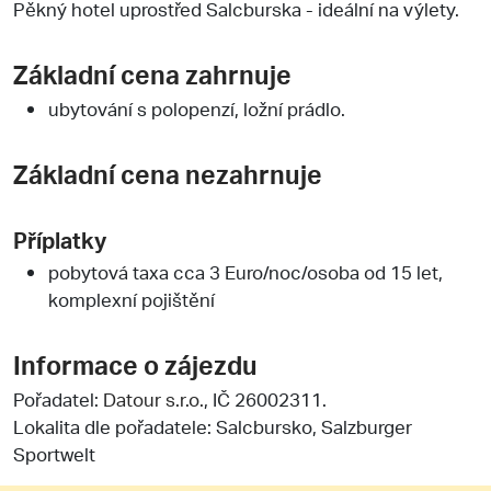
Pěkný hotel uprostřed Salcburska - ideální na výlety.
Základní cena zahrnuje
ubytování s polopenzí, ložní prádlo.
Základní cena nezahrnuje
Příplatky
pobytová taxa cca 3 Euro/noc/osoba od 15 let,
komplexní pojištění
Informace o zájezdu
Pořadatel:
Datour s.r.o.
, IČ 26002311.
Lokalita dle pořadatele: Salcbursko, Salzburger
Sportwelt