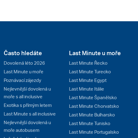
Často hledáte
Last Minute u moře
Dovolená léto 2026
Last Minute Řecko
Last Minute u moře
Last Minute Turecko
Poznávací zájezdy
Last Minute Egypt
Nejlevnější dovolená u
Last Minute Itálie
moře s all inclusive
Last Minute Španělsko
Exotika s přímým letem
Last Minute Chorvatsko
Last Minute s all inclusive
Last Minute Bulharsko
Nejlevnější dovolená u
Last Minute Tunisko
moře autobusem
Last Minute Portugalsko