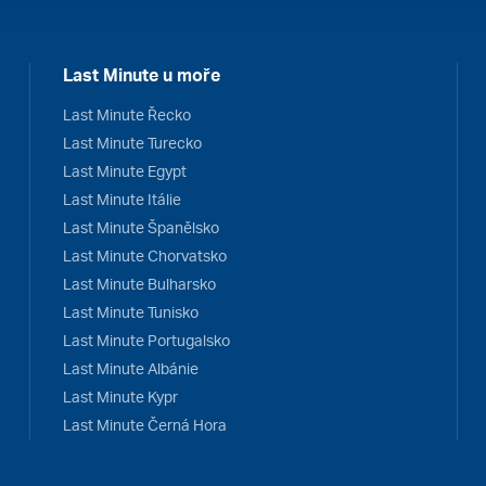
Last Minute u moře
Last Minute Řecko
Last Minute Turecko
Last Minute Egypt
Last Minute Itálie
Last Minute Španělsko
Last Minute Chorvatsko
Last Minute Bulharsko
Last Minute Tunisko
Last Minute Portugalsko
Last Minute Albánie
Last Minute Kypr
Last Minute Černá Hora