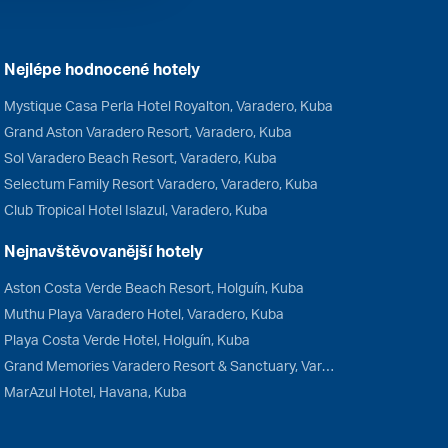
Nejlépe hodnocené hotely
Mystique Casa Perla Hotel Royalton, Varadero, Kuba
Grand Aston Varadero Resort, Varadero, Kuba
Sol Varadero Beach Resort, Varadero, Kuba
Selectum Family Resort Varadero, Varadero, Kuba
Club Tropical Hotel Islazul, Varadero, Kuba
Nejnavštěvovanější hotely
Aston Costa Verde Beach Resort, Holguín, Kuba
Muthu Playa Varadero Hotel, Varadero, Kuba
Playa Costa Verde Hotel, Holguín, Kuba
Grand Memories Varadero Resort & Sanctuary, Varadero, Kuba
MarAzul Hotel, Havana, Kuba