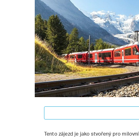
Tento zájezd je jako stvořený pro milovn