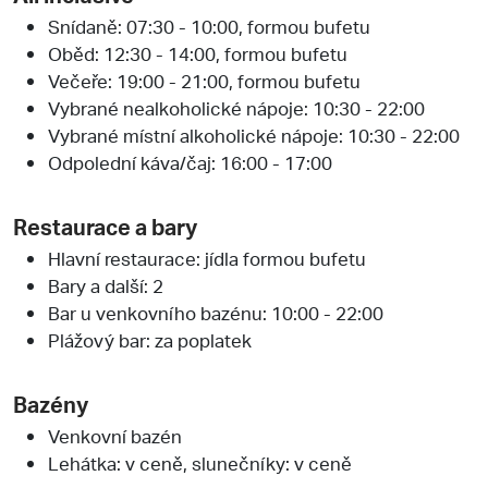
Snídaně: 07:30 - 10:00, formou bufetu
Oběd: 12:30 - 14:00, formou bufetu
Večeře: 19:00 - 21:00, formou bufetu
Vybrané nealkoholické nápoje: 10:30 - 22:00
Vybrané místní alkoholické nápoje: 10:30 - 22:00
Odpolední káva/čaj: 16:00 - 17:00
Restaurace a bary
Hlavní restaurace: jídla formou bufetu
Bary a další: 2
Bar u venkovního bazénu: 10:00 - 22:00
Plážový bar: za poplatek
Bazény
Venkovní bazén
Lehátka: v ceně, slunečníky: v ceně