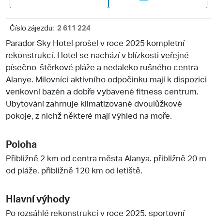
Číslo zájezdu:
2 611 224
Parador Sky Hotel prošel v roce 2025 kompletní
rekonstrukcí. Hotel se nachází v blízkosti veřejné
písečno-štěrkové pláže a nedaleko rušného centra
Alanye. Milovníci aktivního odpočinku mají k dispozici
venkovní bazén a dobře vybavené fitness centrum.
Ubytování zahrnuje klimatizované dvoulůžkové
pokoje, z nichž některé mají výhled na moře.
Poloha
Přibližně 2 km od centra města Alanya. přibližně 20 m
od pláže. přibližně 120 km od letiště.
Hlavní výhody
Po rozsáhlé rekonstrukci v roce 2025. sportovní