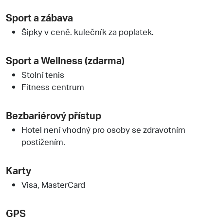
Sport a zábava
Šipky v ceně. kulečník za poplatek.
Sport a Wellness (zdarma)
Stolní tenis
Fitness centrum
Bezbariérový přístup
Hotel není vhodný pro osoby se zdravotním
postižením.
Karty
Visa, MasterCard
GPS