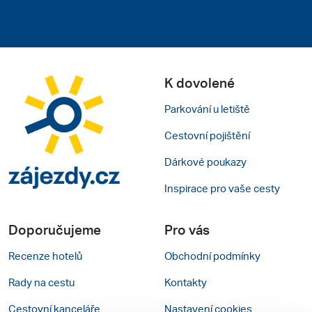
K dovolené
Parkování u letiště
Cestovní pojištění
Dárkové poukazy
Inspirace pro vaše cesty
Doporučujeme
Pro vás
Recenze hotelů
Obchodní podmínky
Rady na cestu
Kontakty
Cestovní kanceláře
Nastavení cookies