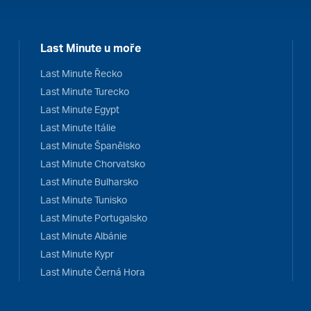
Last Minute u moře
Last Minute Řecko
Last Minute Turecko
Last Minute Egypt
Last Minute Itálie
Last Minute Španělsko
Last Minute Chorvatsko
Last Minute Bulharsko
Last Minute Tunisko
Last Minute Portugalsko
Last Minute Albánie
Last Minute Kypr
Last Minute Černá Hora