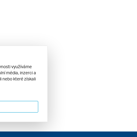
ěvnosti využíváme
ní média, inzerci a
 nebo které získali