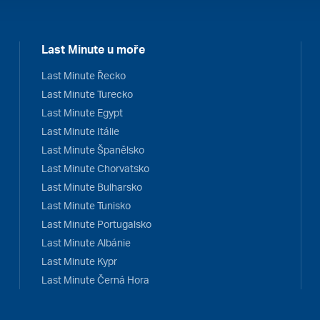
Last Minute u moře
Last Minute Řecko
Last Minute Turecko
Last Minute Egypt
Last Minute Itálie
Last Minute Španělsko
Last Minute Chorvatsko
Last Minute Bulharsko
Last Minute Tunisko
Last Minute Portugalsko
Last Minute Albánie
Last Minute Kypr
Last Minute Černá Hora