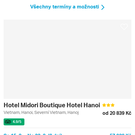
Všechny termíny a možnosti
Hotel Midori Boutique Hotel Hanoi
Vietnam, Hanoi, Severní Vietnam, Hanoj
od 20 839 Kč
4.9
/5