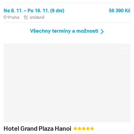
Ne 8. 11. – Po 16. 11. (9 dní)
56 390 Kč
Praha
snídaně
Všechny termíny a možnosti
Hotel Grand Plaza Hanoi