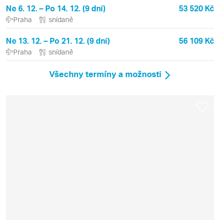
Ne 6. 12. – Po 14. 12. (9 dní)
53 520 Kč
Praha
snídaně
Ne 13. 12. – Po 21. 12. (9 dní)
56 109 Kč
Praha
snídaně
Všechny termíny a možnosti