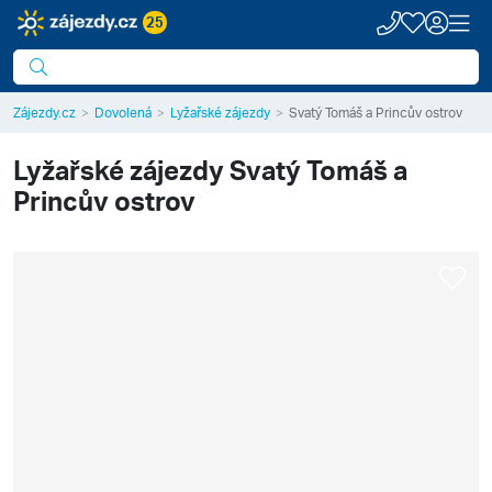
25
Zájezdy.cz
Dovolená
Lyžařské zájezdy
Svatý Tomáš a Princův ostrov
Lyžařské zájezdy
Svatý Tomáš a
Princův ostrov