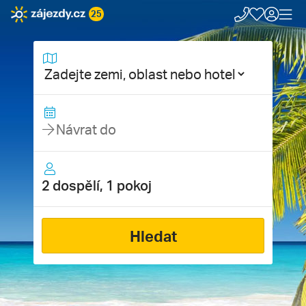
25
2 dospělí, 1 pokoj
Hledat