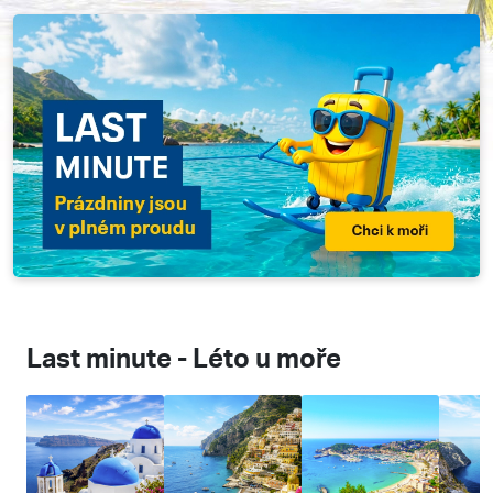
Last minute - Léto u moře