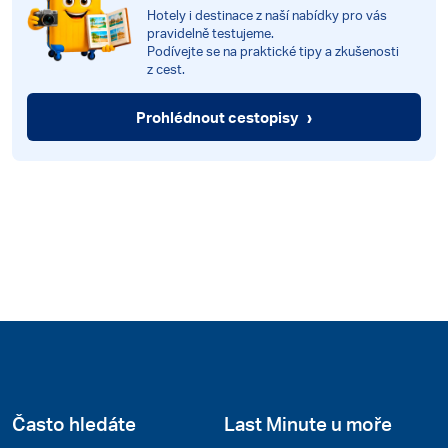
Hotely i destinace z naší nabídky pro vás
pravidelně testujeme.
Podívejte se na praktické tipy a zkušenosti
z cest.
›
Prohlédnout cestopisy
Často hledáte
Last Minute u moře