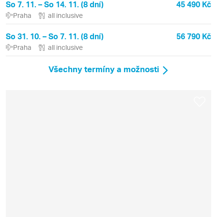
So 7. 11. – So 14. 11. (8 dní)
45 490 Kč
Praha
all inclusive
So 31. 10. – So 7. 11. (8 dní)
56 790 Kč
Praha
all inclusive
Všechny termíny a možnosti