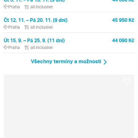
Praha
all inclusive
Čt 12. 11. – Pá 20. 11. (9 dní)
45 950 Kč
Praha
all inclusive
Út 15. 9. – Pá 25. 9. (11 dní)
44 090 Kč
Praha
all inclusive
Všechny termíny a možnosti