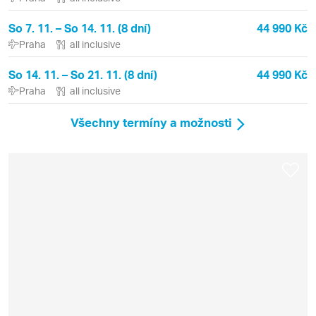
So 7. 11. – So 14. 11. (8 dní)
44 990 Kč
Praha
all inclusive
So 14. 11. – So 21. 11. (8 dní)
44 990 Kč
Praha
all inclusive
Všechny termíny a možnosti