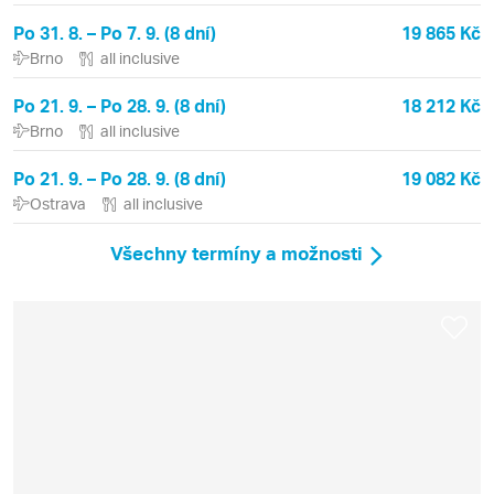
Po 31. 8. – Po 7. 9. (8 dní)
19 865 Kč
Brno
all inclusive
Po 21. 9. – Po 28. 9. (8 dní)
18 212 Kč
Brno
all inclusive
Po 21. 9. – Po 28. 9. (8 dní)
19 082 Kč
Ostrava
all inclusive
Všechny termíny a možnosti