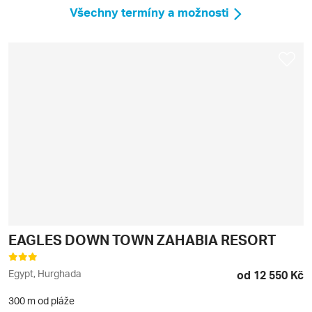
Všechny termíny a možnosti
EAGLES DOWN TOWN ZAHABIA RESORT
Egypt, Hurghada
od 12 550 Kč
300 m od pláže