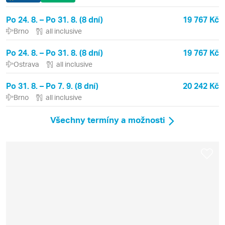
Po 24. 8. – Po 31. 8. (8 dní)
19 767 Kč
Brno
all inclusive
Po 24. 8. – Po 31. 8. (8 dní)
19 767 Kč
Ostrava
all inclusive
Po 31. 8. – Po 7. 9. (8 dní)
20 242 Kč
Brno
all inclusive
Všechny termíny a možnosti