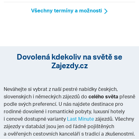
Všechny termíny a možnosti
Dovolená kdekoliv na světě se
Zajezdy.cz
Neváhejte si vybrat z naší pestré nabídky českých,
slovenských i německých zájezdů do
celého světa
přesně
podle svých preferencí. U nás najdete destinace pro
rodinné dovolené i romantické pobyty, luxusní hotely
i cenově dostupné varianty
Last Minute
zájezdů. Všechny
zájezdy v databázi jsou jen od řádně pojištěných
a ověřených cestovních kanceláří s tradicí a zkušenostmi.