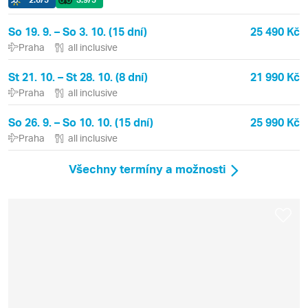
So 19. 9. – So 3. 10. (15 dní)
25 490 Kč
Praha
all inclusive
St 21. 10. – St 28. 10. (8 dní)
21 990 Kč
Praha
all inclusive
So 26. 9. – So 10. 10. (15 dní)
25 990 Kč
Praha
all inclusive
Všechny termíny a možnosti