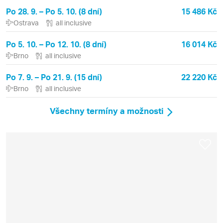
Po 28. 9. – Po 5. 10. (8 dní)
15 486 Kč
Ostrava
all inclusive
Po 5. 10. – Po 12. 10. (8 dní)
16 014 Kč
Brno
all inclusive
Po 7. 9. – Po 21. 9. (15 dní)
22 220 Kč
Brno
all inclusive
Všechny termíny a možnosti