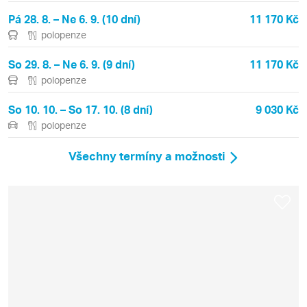
Pá 28. 8. – Ne 6. 9. (10 dní)
11 170 Kč
polopenze
So 29. 8. – Ne 6. 9. (9 dní)
11 170 Kč
polopenze
So 10. 10. – So 17. 10. (8 dní)
9 030 Kč
polopenze
Všechny termíny a možnosti