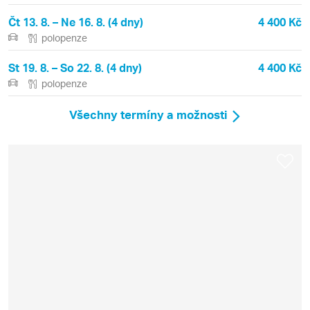
Čt 13. 8. – Ne 16. 8. (4 dny)
4 400 Kč
polopenze
St 19. 8. – So 22. 8. (4 dny)
4 400 Kč
polopenze
Všechny termíny a možnosti