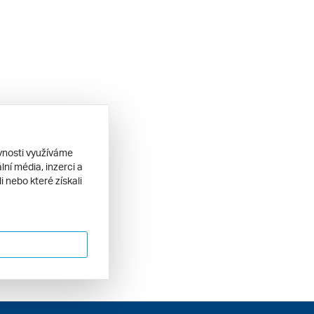
ěvnosti využíváme
ní média, inzerci a
 nebo které získali