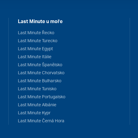
Last Minute u moře
Last Minute Řecko
Last Minute Turecko
Last Minute Egypt
Last Minute Itálie
Last Minute Španělsko
Last Minute Chorvatsko
Last Minute Bulharsko
Last Minute Tunisko
Last Minute Portugalsko
Last Minute Albánie
Last Minute Kypr
Last Minute Černá Hora