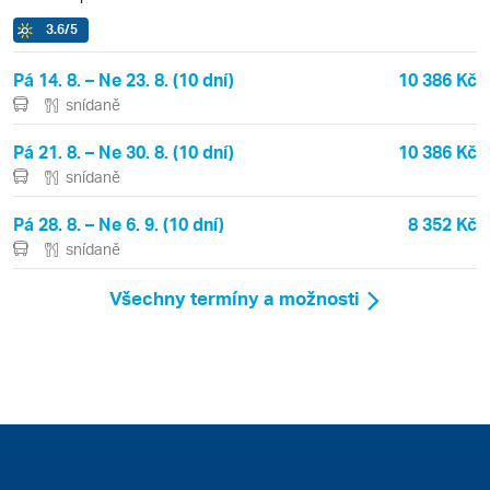
3.6
/5
Pá 14. 8. – Ne 23. 8. (10 dní)
10 386 Kč
snídaně
Pá 21. 8. – Ne 30. 8. (10 dní)
10 386 Kč
snídaně
Pá 28. 8. – Ne 6. 9. (10 dní)
8 352 Kč
snídaně
Všechny termíny a možnosti