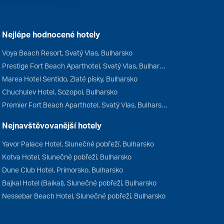
Nejlépe hodnocené hotely
Voya Beach Resort, Svatý Vlas, Bulharsko
Prestige Fort Beach Aparthotel, Svatý Vlas, Bulharsko
Marea Hotel Sentido, Zlaté písky, Bulharsko
Chuchulev Hotel, Sozopol, Bulharsko
Premier Fort Beach Aparthotel, Svatý Vlas, Bulharsko
Nejnavštěvovanější hotely
Yavor Palace Hotel, Slunečné pobřeží, Bulharsko
Kotva Hotel, Slunečné pobřeží, Bulharsko
Dune Club Hotel, Primorsko, Bulharsko
Bajkal Hotel (Baikal), Slunečné pobřeží, Bulharsko
Nessebar Beach Hotel, Slunečné pobřeží, Bulharsko