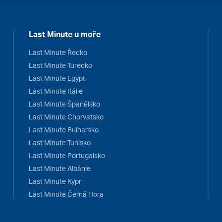
Last Minute u moře
Last Minute Řecko
Last Minute Turecko
Last Minute Egypt
Last Minute Itálie
Last Minute Španělsko
Last Minute Chorvatsko
Last Minute Bulharsko
Last Minute Tunisko
Last Minute Portugalsko
Last Minute Albánie
Last Minute Kypr
Last Minute Černá Hora