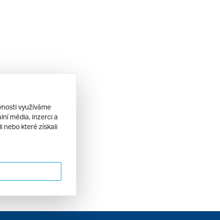
ěvnosti využíváme
ní média, inzerci a
 nebo které získali