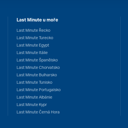
Last Minute u moře
Last Minute Řecko
Last Minute Turecko
Last Minute Egypt
Last Minute Itálie
Last Minute Španělsko
Last Minute Chorvatsko
Last Minute Bulharsko
Last Minute Tunisko
Last Minute Portugalsko
Last Minute Albánie
Last Minute Kypr
Last Minute Černá Hora