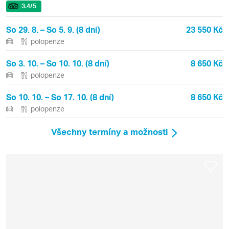
3.4
/5
So 29. 8. – So 5. 9. (8 dní)
23 550 Kč
polopenze
So 3. 10. – So 10. 10. (8 dní)
8 650 Kč
polopenze
So 10. 10. – So 17. 10. (8 dní)
8 650 Kč
polopenze
Všechny termíny a možnosti