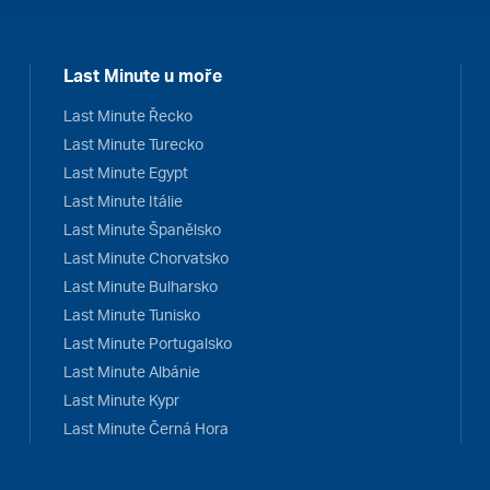
Last Minute u moře
Last Minute Řecko
Last Minute Turecko
Last Minute Egypt
Last Minute Itálie
Last Minute Španělsko
Last Minute Chorvatsko
Last Minute Bulharsko
Last Minute Tunisko
Last Minute Portugalsko
Last Minute Albánie
Last Minute Kypr
Last Minute Černá Hora