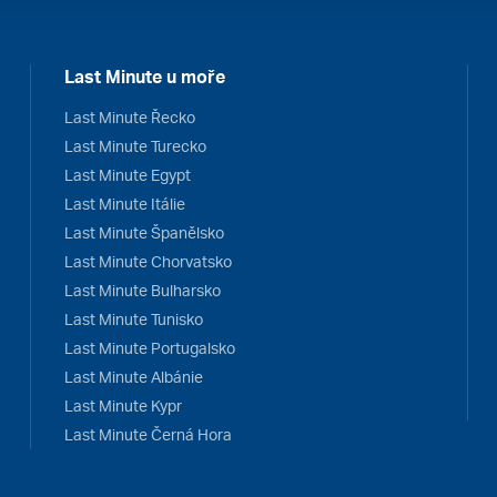
Last Minute u moře
Last Minute Řecko
Last Minute Turecko
Last Minute Egypt
Last Minute Itálie
Last Minute Španělsko
Last Minute Chorvatsko
Last Minute Bulharsko
Last Minute Tunisko
Last Minute Portugalsko
Last Minute Albánie
Last Minute Kypr
Last Minute Černá Hora