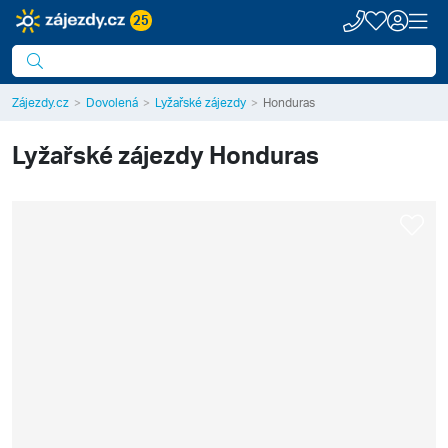
25
Zájezdy.cz
Dovolená
Lyžařské zájezdy
Honduras
Lyžařské zájezdy
Honduras