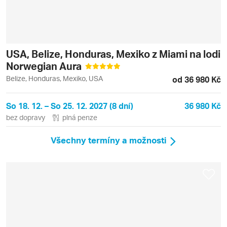
USA, Belize, Honduras, Mexiko z Miami na lodi
Norwegian Aura
Belize, Honduras, Mexiko, USA
od 36 980 Kč
So 18. 12. – So 25. 12. 2027 (8 dní)
36 980 Kč
bez dopravy
plná penze
Všechny termíny a možnosti