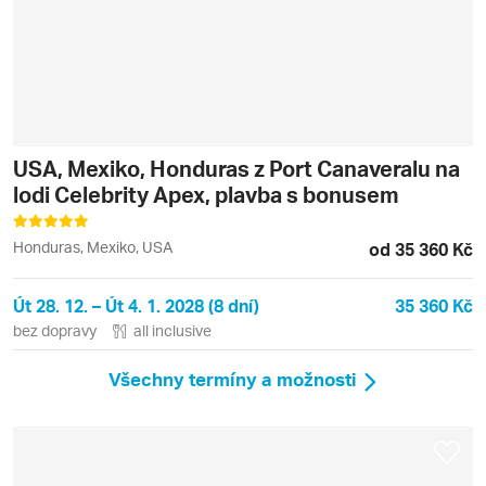
USA, Mexiko, Honduras z Port Canaveralu na
lodi Celebrity Apex, plavba s bonusem
Honduras, Mexiko, USA
od 35 360 Kč
Út 28. 12. – Út 4. 1. 2028 (8 dní)
35 360 Kč
bez dopravy
all inclusive
Všechny termíny a možnosti