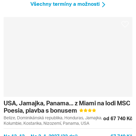
Všechny termíny a možnosti
USA, Jamajka, Panama... z Miami na lodi MSC
Poesia, plavba s bonusem
Belize, Dominikánská republika, Honduras, Jamajka,
od 67 740 Kč
Kolumbie, Kostarika, Nizozemí, Panama, USA