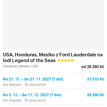
USA, Honduras, Mexiko z Ford Lauderdale na
lodi Legend of the Seas
Honduras, Mexiko, USA
od 28 290 Kč
Ne 21. 11. – So 27. 11. 2027 (7 dní)
37 510 Kč
bez dopravy
plná penze
Ne 5. 12. – So 11. 12. 2027 (7 dní)
28 290 Kč
bez dopravy
plná penze