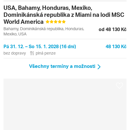
USA, Bahamy, Honduras, Mexiko,
Dominikánská republika z Miami na lodi MSC
World America
Bahamy, Dominikánská republika, Honduras,
od 48 130 Kč
Mexiko, USA
Pá 31. 12. – So 15. 1. 2028 (16 dní)
48 130 Kč
bez dopravy
plná penze
Všechny termíny a možnosti