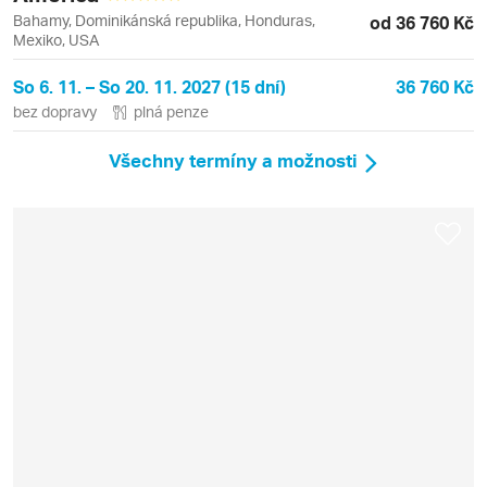
Bahamy, Dominikánská republika, Honduras,
od 36 760 Kč
Mexiko, USA
So 6. 11. – So 20. 11. 2027 (15 dní)
36 760 Kč
bez dopravy
plná penze
Všechny termíny a možnosti