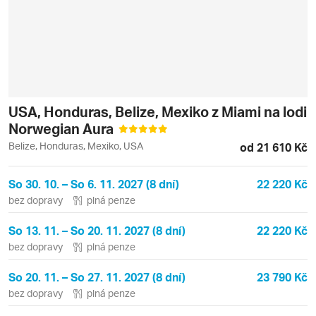
USA, Honduras, Belize, Mexiko z Miami na lodi
Norwegian Aura
Belize, Honduras, Mexiko, USA
od 21 610 Kč
So 30. 10. – So 6. 11. 2027 (8 dní)
22 220 Kč
bez dopravy
plná penze
So 13. 11. – So 20. 11. 2027 (8 dní)
22 220 Kč
bez dopravy
plná penze
So 20. 11. – So 27. 11. 2027 (8 dní)
23 790 Kč
bez dopravy
plná penze