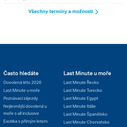
Všechny termíny a možnosti
Často hledáte
Last Minute u moře
Dovolená léto 2026
Last Minute Řecko
Last Minute u moře
Last Minute Turecko
Poznávací zájezdy
Last Minute Egypt
Nejlevnější dovolená u
Last Minute Itálie
moře s all inclusive
Last Minute Španělsko
Exotika s přímým letem
Last Minute Chorvatsko