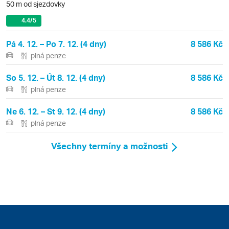
50 m od sjezdovky
4.4
/5
Pá 4. 12. – Po 7. 12. (4 dny)
8 586 Kč
plná penze
So 5. 12. – Út 8. 12. (4 dny)
8 586 Kč
plná penze
Ne 6. 12. – St 9. 12. (4 dny)
8 586 Kč
plná penze
Všechny termíny a možnosti