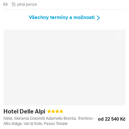
plná penze
Všechny termíny a možnosti
Hotel Delle Alpi
Itálie, Skirama Dolomiti Adamello Brenta, Trentino -
od 22 540 Kč
Alto Adige, Val di Sole, Passo Tonale