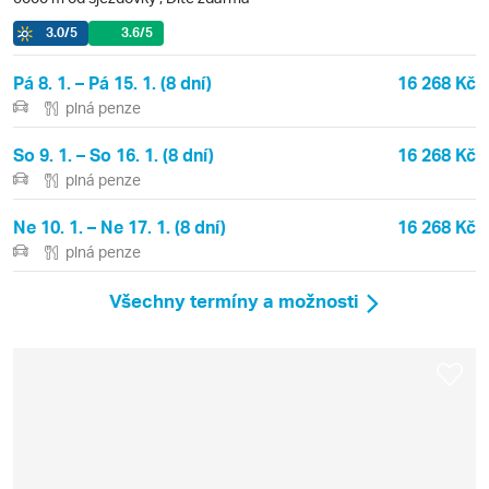
3.0
/5
3.6
/5
Pá 8. 1. – Pá 15. 1. (8 dní)
16 268 Kč
plná penze
So 9. 1. – So 16. 1. (8 dní)
16 268 Kč
plná penze
Ne 10. 1. – Ne 17. 1. (8 dní)
16 268 Kč
plná penze
Všechny termíny a možnosti