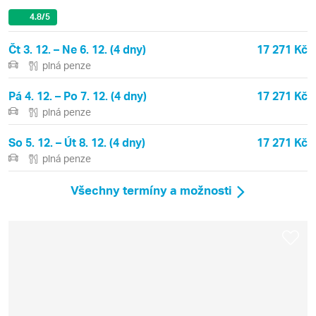
4.8
/5
Čt 3. 12. – Ne 6. 12. (4 dny)
17 271 Kč
plná penze
Pá 4. 12. – Po 7. 12. (4 dny)
17 271 Kč
plná penze
So 5. 12. – Út 8. 12. (4 dny)
17 271 Kč
plná penze
Všechny termíny a možnosti