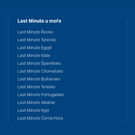
Last Minute u moře
Last Minute Řecko
Last Minute Turecko
Last Minute Egypt
Last Minute Itálie
Last Minute Španělsko
Last Minute Chorvatsko
Last Minute Bulharsko
Last Minute Tunisko
Last Minute Portugalsko
Last Minute Albánie
Last Minute Kypr
Last Minute Černá Hora