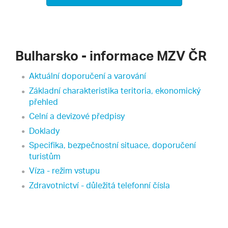
Bulharsko - informace MZV ČR
Aktuální doporučení a varování
Základní charakteristika teritoria, ekonomický
přehled
Celní a devizové předpisy
Doklady
Specifika, bezpečnostní situace, doporučení
turistům
Víza - režim vstupu
Zdravotnictví - důležitá telefonní čísla