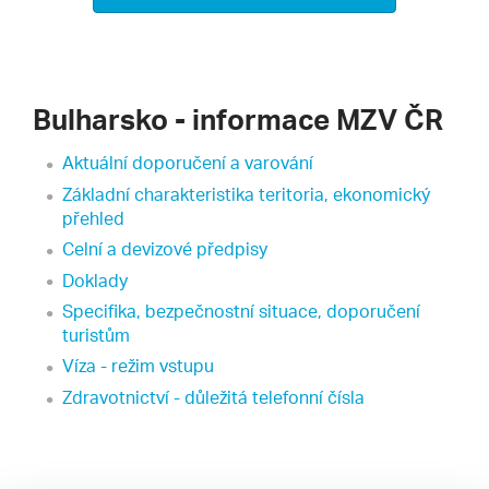
Bulharsko - informace MZV ČR
Aktuální doporučení a varování
Základní charakteristika teritoria, ekonomický
přehled
Celní a devizové předpisy
Doklady
Specifika, bezpečnostní situace, doporučení
turistům
Víza - režim vstupu
Zdravotnictví - důležitá telefonní čísla