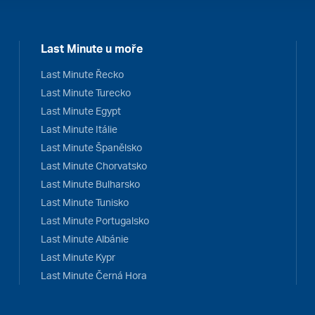
Last Minute u moře
Last Minute Řecko
Last Minute Turecko
Last Minute Egypt
Last Minute Itálie
Last Minute Španělsko
Last Minute Chorvatsko
Last Minute Bulharsko
Last Minute Tunisko
Last Minute Portugalsko
Last Minute Albánie
Last Minute Kypr
Last Minute Černá Hora