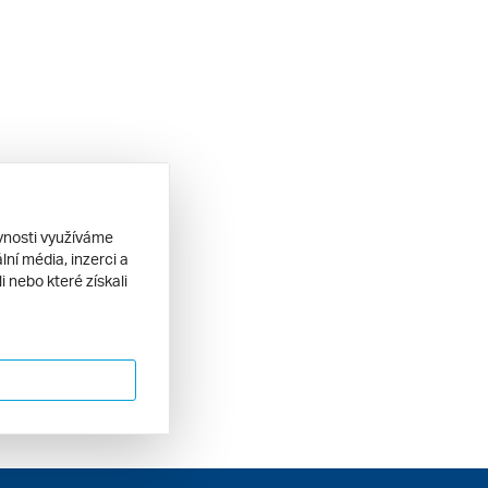
ěvnosti využíváme
ní média, inzerci a
 nebo které získali