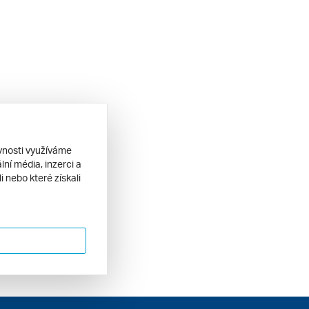
ěvnosti využíváme
ní média, inzerci a
 nebo které získali