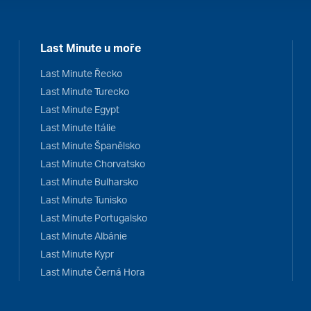
Last Minute u moře
Last Minute Řecko
Last Minute Turecko
Last Minute Egypt
Last Minute Itálie
Last Minute Španělsko
Last Minute Chorvatsko
Last Minute Bulharsko
Last Minute Tunisko
Last Minute Portugalsko
Last Minute Albánie
Last Minute Kypr
Last Minute Černá Hora