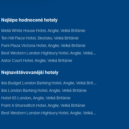
Nejlépe hodnocené hotely
Meliá White House Hotel, Anglie, Velká Británie
Ten Hill Place Hotel, Skotsko, Velká Británie
Park Plaza Victoria Hotel, Anglie, Velká Británie
Best Western London Highbury Hotel, Anglie, Velká Británie
Astor Court Hotel, Anglie, Velká Británie
Nejnavštěvovanější hotely
ibis Budget London Barking Hotel, Anglie, Velká Británie
ibis London Barking Hotel, Anglie, Velká Británie
Hotel 65 London, Anglie, Velká Británie
Point A Shoreditch Hotel, Anglie, Velká Británie
Best Western London Highbury Hotel, Anglie, Velká Británie