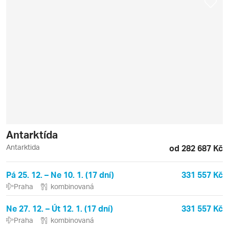
Antarktída
Antarktida
od 282 687 Kč
Pá 25. 12. – Ne 10. 1. (17 dní)
331 557 Kč
Praha
kombinovaná
Ne 27. 12. – Út 12. 1. (17 dní)
331 557 Kč
Praha
kombinovaná