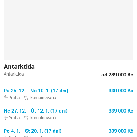
Antarktida
Antarktida
od 289 000 Kč
Pá 25. 12. – Ne 10. 1. (17 dní)
339 000 Kč
Praha
kombinovaná
Ne 27. 12. – Út 12. 1. (17 dní)
339 000 Kč
Praha
kombinovaná
Po 4. 1. – St 20. 1. (17 dní)
339 000 Kč