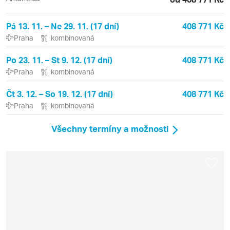
Pá 13. 11. – Ne 29. 11. (17 dní)
408 771 Kč
Praha
kombinovaná
Po 23. 11. – St 9. 12. (17 dní)
408 771 Kč
Praha
kombinovaná
Čt 3. 12. – So 19. 12. (17 dní)
408 771 Kč
Praha
kombinovaná
Všechny termíny a možnosti