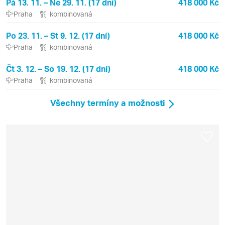
Pá 13. 11. – Ne 29. 11. (17 dní)
418 000 Kč
Praha
kombinovaná
Po 23. 11. – St 9. 12. (17 dní)
418 000 Kč
Praha
kombinovaná
Čt 3. 12. – So 19. 12. (17 dní)
418 000 Kč
Praha
kombinovaná
Všechny termíny a možnosti