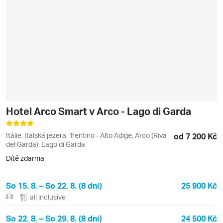
Hotel Arco Smart v Arco - Lago di Garda
Itálie, Italská jezera, Trentino - Alto Adige, Arco (Riva
od 7 200 Kč
del Garda), Lago di Garda
Dítě zdarma
So 15. 8. – So 22. 8. (8 dní)
25 900 Kč
all inclusive
So 22. 8. – So 29. 8. (8 dní)
24 500 Kč