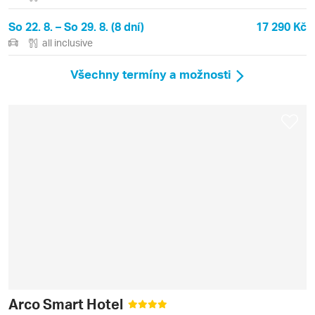
So 22. 8. – So 29. 8. (8 dní)
17 290 Kč
all inclusive
Všechny termíny a možnosti
Arco Smart Hotel