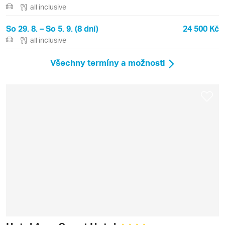
all inclusive
So 29. 8. – So 5. 9. (8 dní)
24 500 Kč
all inclusive
Všechny termíny a možnosti