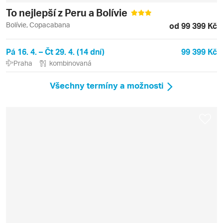
To nejlepší z Peru a Bolívie
Bolívie, Copacabana
od 99 399 Kč
Pá 16. 4. – Čt 29. 4. (14 dní)
99 399 Kč
Praha
kombinovaná
Všechny termíny a možnosti