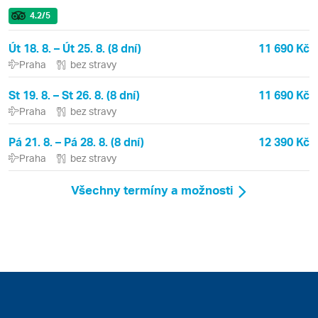
4.2
/5
Út 18. 8. – Út 25. 8. (8 dní)
11 690 Kč
Praha
bez stravy
St 19. 8. – St 26. 8. (8 dní)
11 690 Kč
Praha
bez stravy
Pá 21. 8. – Pá 28. 8. (8 dní)
12 390 Kč
Praha
bez stravy
Všechny termíny a možnosti