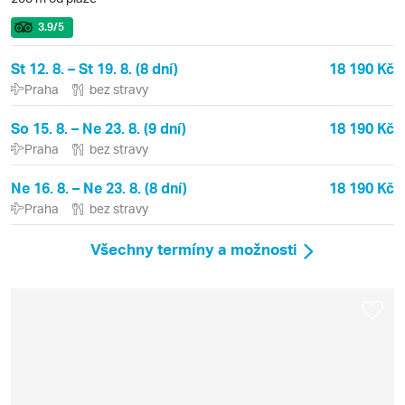
3.9
/5
St 12. 8. – St 19. 8. (8 dní)
18 190 Kč
Praha
bez stravy
So 15. 8. – Ne 23. 8. (9 dní)
18 190 Kč
Praha
bez stravy
Ne 16. 8. – Ne 23. 8. (8 dní)
18 190 Kč
Praha
bez stravy
Všechny termíny a možnosti