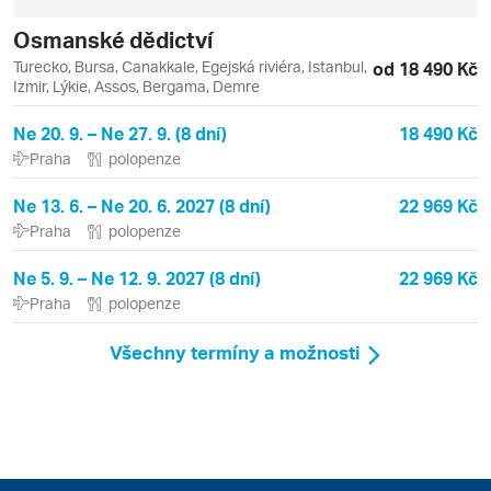
Osmanské dědictví
Turecko, Bursa, Canakkale, Egejská riviéra, Istanbul,
od 18 490 Kč
Izmir, Lýkie, Assos, Bergama, Demre
Ne 20. 9. – Ne 27. 9. (8 dní)
18 490 Kč
Praha
polopenze
Ne 13. 6. – Ne 20. 6. 2027 (8 dní)
22 969 Kč
Praha
polopenze
Ne 5. 9. – Ne 12. 9. 2027 (8 dní)
22 969 Kč
Praha
polopenze
Všechny termíny a možnosti