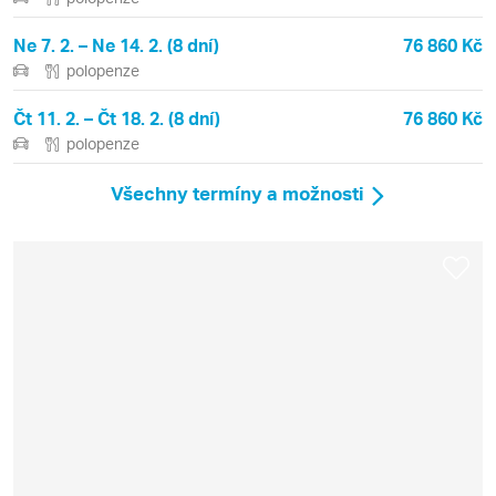
Ne 7. 2. – Ne 14. 2. (8 dní)
76 860 Kč
polopenze
Čt 11. 2. – Čt 18. 2. (8 dní)
76 860 Kč
polopenze
Všechny termíny a možnosti