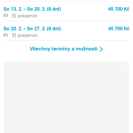
So 13. 2. – So 20. 2. (8 dní)
45 700 Kč
polopenze
So 20. 2. – So 27. 2. (8 dní)
45 700 Kč
polopenze
Všechny termíny a možnosti