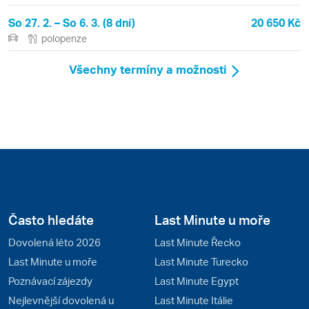
So 27. 2. – So 6. 3. (8 dní)
20 650 Kč
polopenze
Všechny termíny a možnosti
Často hledáte
Last Minute u moře
Dovolená léto 2026
Last Minute Řecko
Last Minute u moře
Last Minute Turecko
Poznávací zájezdy
Last Minute Egypt
Nejlevnější dovolená u
Last Minute Itálie