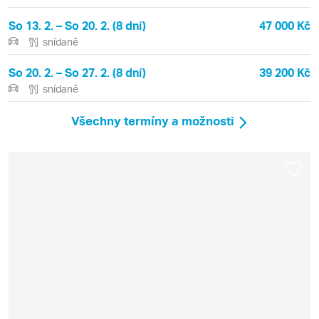
So 13. 2. – So 20. 2. (8 dní)
47 000 Kč
snídaně
So 20. 2. – So 27. 2. (8 dní)
39 200 Kč
snídaně
Všechny termíny a možnosti