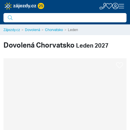
25
Zájezdy.cz
Dovolená
Chorvatsko
Leden
Dovolená
Chorvatsko
Leden 2027