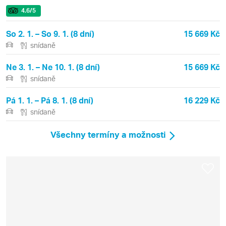
4.6
/5
So 2. 1. – So 9. 1. (8 dní)
15 669 Kč
snídaně
Ne 3. 1. – Ne 10. 1. (8 dní)
15 669 Kč
snídaně
Pá 1. 1. – Pá 8. 1. (8 dní)
16 229 Kč
snídaně
Všechny termíny a možnosti