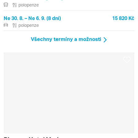
polopenze
Ne 30. 8. – Ne 6. 9. (8 dní)
15 820 Kč
polopenze
Všechny termíny a možnosti