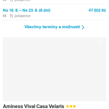
Ne 16. 8. – Ne 23. 8. (8 dní)
47 502 Kč
polopenze
Všechny termíny a možnosti
Aminess Vival Casa Velaris