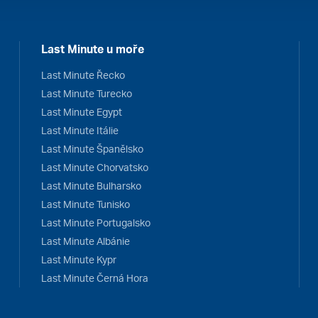
Last Minute u moře
Last Minute Řecko
Last Minute Turecko
Last Minute Egypt
Last Minute Itálie
Last Minute Španělsko
Last Minute Chorvatsko
Last Minute Bulharsko
Last Minute Tunisko
Last Minute Portugalsko
Last Minute Albánie
Last Minute Kypr
Last Minute Černá Hora