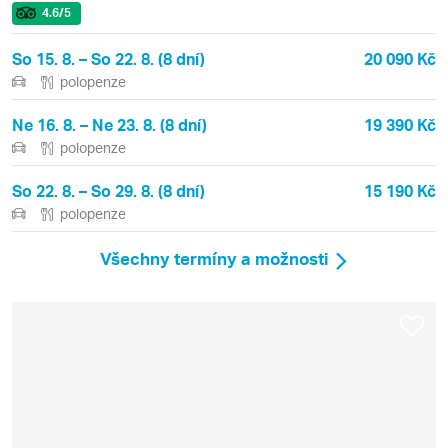
4.6
/5
So 15. 8. – So 22. 8. (8 dní)
20 090 Kč
polopenze
Ne 16. 8. – Ne 23. 8. (8 dní)
19 390 Kč
polopenze
So 22. 8. – So 29. 8. (8 dní)
15 190 Kč
polopenze
Všechny termíny a možnosti