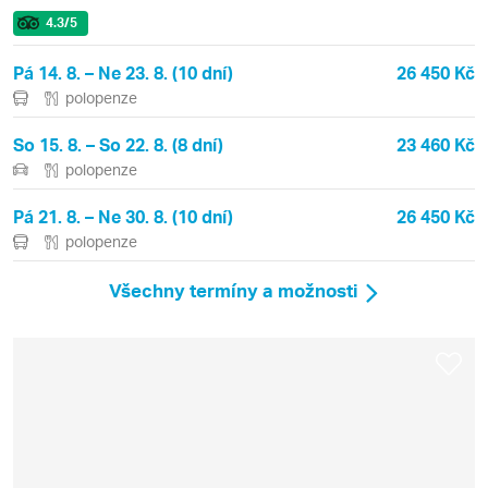
4.3
/5
Pá 14. 8. – Ne 23. 8. (10 dní)
26 450 Kč
polopenze
So 15. 8. – So 22. 8. (8 dní)
23 460 Kč
polopenze
Pá 21. 8. – Ne 30. 8. (10 dní)
26 450 Kč
polopenze
Všechny termíny a možnosti