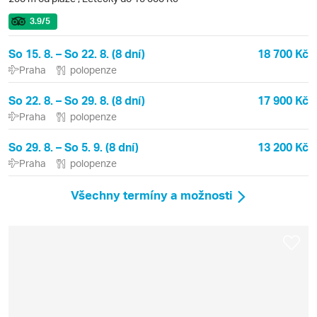
3.9
/5
So 15. 8. – So 22. 8. (8 dní)
18 700 Kč
Praha
polopenze
So 22. 8. – So 29. 8. (8 dní)
17 900 Kč
Praha
polopenze
So 29. 8. – So 5. 9. (8 dní)
13 200 Kč
Praha
polopenze
Všechny termíny a možnosti