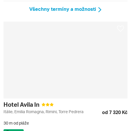
Všechny termíny a možnosti
Hotel Avila In
Itálie, Emilia Romagna, Rimini, Torre Pedrera
od 7 320 Kč
30 m od pláže