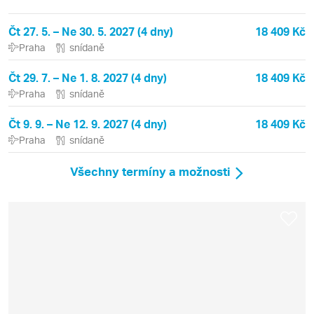
Čt 27. 5. – Ne 30. 5. 2027 (4 dny)
18 409 Kč
Praha
snídaně
Čt 29. 7. – Ne 1. 8. 2027 (4 dny)
18 409 Kč
Praha
snídaně
Čt 9. 9. – Ne 12. 9. 2027 (4 dny)
18 409 Kč
Praha
snídaně
Všechny termíny a možnosti