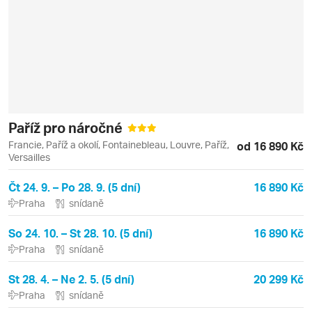
Paříž pro náročné
Francie, Paříž a okolí, Fontainebleau, Louvre, Paříž,
od 16 890 Kč
Versailles
Čt 24. 9. – Po 28. 9. (5 dní)
16 890 Kč
Praha
snídaně
So 24. 10. – St 28. 10. (5 dní)
16 890 Kč
Praha
snídaně
St 28. 4. – Ne 2. 5. (5 dní)
20 299 Kč
Praha
snídaně