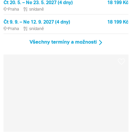
Čt 20. 5. – Ne 23. 5. 2027 (4 dny)
18 199 Kč
Praha
snídaně
Čt 9. 9. – Ne 12. 9. 2027 (4 dny)
18 199 Kč
Praha
snídaně
Všechny termíny a možnosti