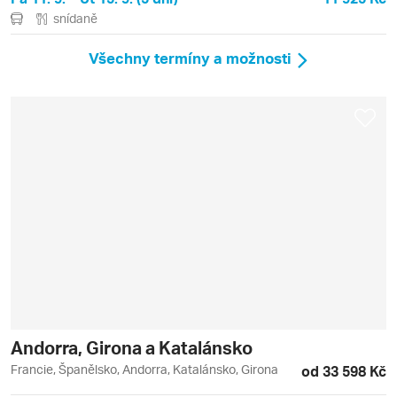
snídaně
Všechny termíny a možnosti
Andorra, Girona a Katalánsko
Francie, Španělsko, Andorra, Katalánsko, Girona
od 33 598 Kč