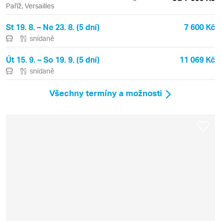
Paříž, Versailles
St 19. 8. – Ne 23. 8. (5 dní)
7 600 Kč
snídaně
Út 15. 9. – So 19. 9. (5 dní)
11 069 Kč
snídaně
Všechny termíny a možnosti