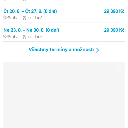
Čt 20. 8. – Čt 27. 8. (8 dní)
29 390 Kč
Praha
snídaně
Ne 23. 8. – Ne 30. 8. (8 dní)
29 390 Kč
Praha
snídaně
Všechny termíny a možnosti