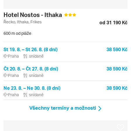
Hotel Nostos - Ithaka
Řecko, Ithaka, Frikes
od 31 190 Kč
600 m od pláže
St 19. 8. – St 26. 8. (8 dní)
38 590 Kč
Praha
snídaně
Čt 20. 8. – Čt 27. 8. (8 dní)
38 590 Kč
Praha
snídaně
Ne 23. 8. – Ne 30. 8. (8 dní)
38 590 Kč
Praha
snídaně
Všechny termíny a možnosti