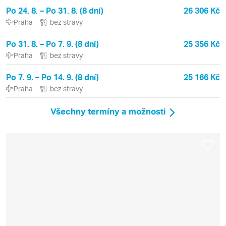
Po 24. 8. – Po 31. 8. (8 dní)
26 306 Kč
Praha
bez stravy
Po 31. 8. – Po 7. 9. (8 dní)
25 356 Kč
Praha
bez stravy
Po 7. 9. – Po 14. 9. (8 dní)
25 166 Kč
Praha
bez stravy
Všechny termíny a možnosti