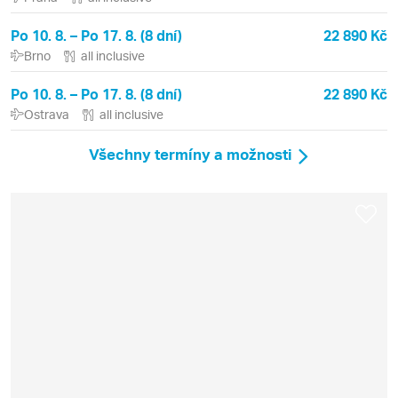
Po 10. 8. – Po 17. 8. (8 dní)
22 890 Kč
Brno
all inclusive
Po 10. 8. – Po 17. 8. (8 dní)
22 890 Kč
Ostrava
all inclusive
Všechny termíny a možnosti