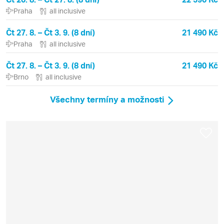
Praha
all inclusive
Čt 27. 8. – Čt 3. 9. (8 dní)
21 490 Kč
Praha
all inclusive
Čt 27. 8. – Čt 3. 9. (8 dní)
21 490 Kč
Brno
all inclusive
Všechny termíny a možnosti