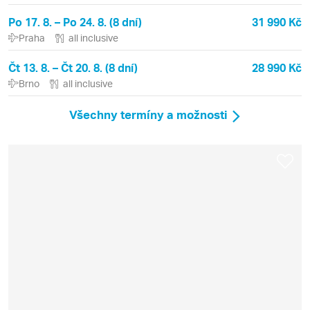
Po 17. 8. – Po 24. 8. (8 dní)
31 990 Kč
Praha
all inclusive
Čt 13. 8. – Čt 20. 8. (8 dní)
28 990 Kč
Brno
all inclusive
Všechny termíny a možnosti