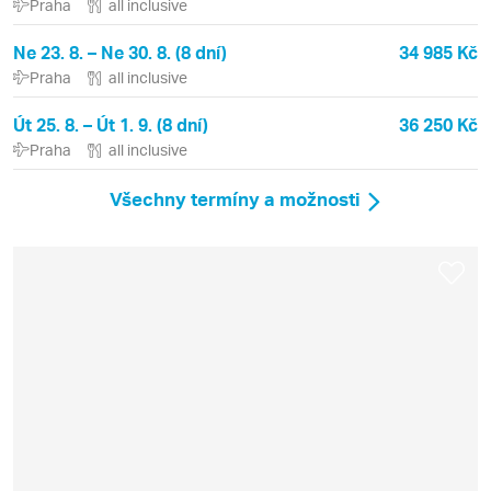
Praha
all inclusive
Ne 23. 8. – Ne 30. 8. (8 dní)
34 985 Kč
Praha
all inclusive
Út 25. 8. – Út 1. 9. (8 dní)
36 250 Kč
Praha
all inclusive
Všechny termíny a možnosti