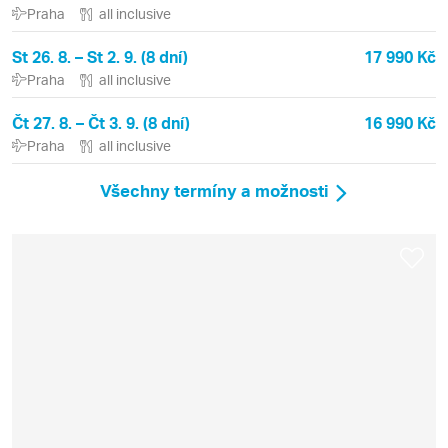
Praha
all inclusive
St 26. 8. – St 2. 9. (8 dní)
17 990 Kč
Praha
all inclusive
Čt 27. 8. – Čt 3. 9. (8 dní)
16 990 Kč
Praha
all inclusive
Všechny termíny a možnosti