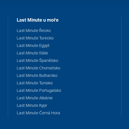
Last Minute u moře
Last Minute Řecko
Last Minute Turecko
Last Minute Egypt
Last Minute Itálie
Last Minute Španělsko
Last Minute Chorvatsko
Last Minute Bulharsko
Last Minute Tunisko
Last Minute Portugalsko
Last Minute Albánie
Last Minute Kypr
Last Minute Černá Hora