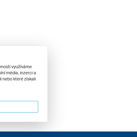
ěvnosti využíváme
ní média, inzerci a
 nebo které získali