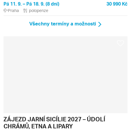
Pá 11. 9. – Pá 18. 9. (8 dní)
30 990 Kč
Praha
polopenze
Všechny termíny a možnosti
ZÁJEZD JARNÍ SICÍLIE 2027 – ÚDOLÍ
CHRÁMŮ, ETNA A LIPARY