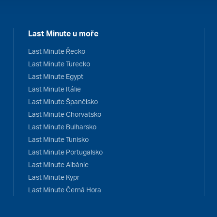
Last Minute u moře
Last Minute Řecko
Last Minute Turecko
Last Minute Egypt
Last Minute Itálie
Last Minute Španělsko
Last Minute Chorvatsko
Last Minute Bulharsko
Last Minute Tunisko
Last Minute Portugalsko
Last Minute Albánie
Last Minute Kypr
Last Minute Černá Hora