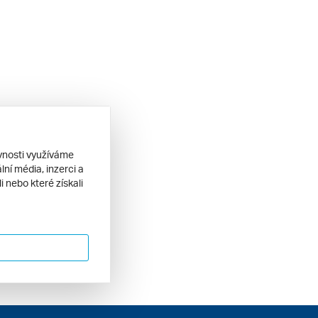
ěvnosti využíváme
ní média, inzerci a
 nebo které získali